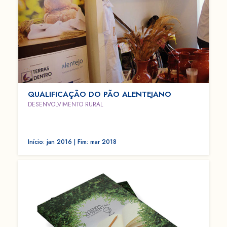
QUALIFICAÇÃO DO PÃO ALENTEJANO
DESENVOLVIMENTO RURAL
Início: jan 2016 | Fim: mar 2018