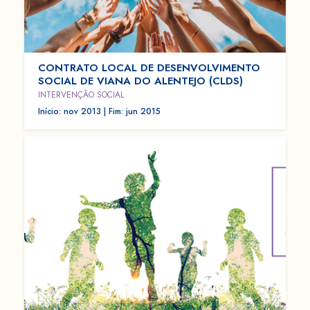
CONTRATO LOCAL DE DESENVOLVIMENTO
SOCIAL DE VIANA DO ALENTEJO (CLDS)
INTERVENÇÃO SOCIAL
Início: nov 2013 | Fim: jun 2015