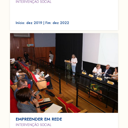
INTERVENÇÃO SOCIAL
Início: dez 2019 | Fim: dez 2022
EMPREENDER EM REDE
INTERVENÇÃO SOCIAL