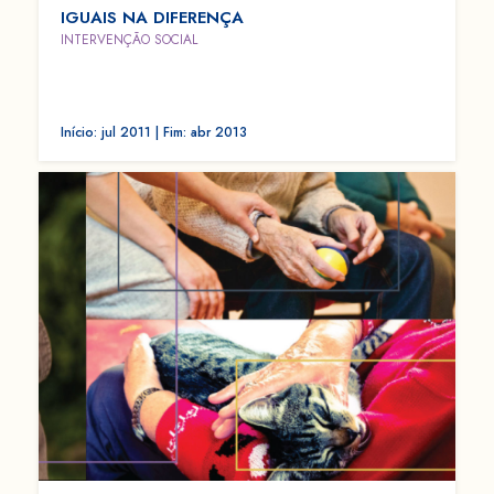
IGUAIS NA DIFERENÇA
INTERVENÇÃO SOCIAL
Início: jul 2011 | Fim: abr 2013