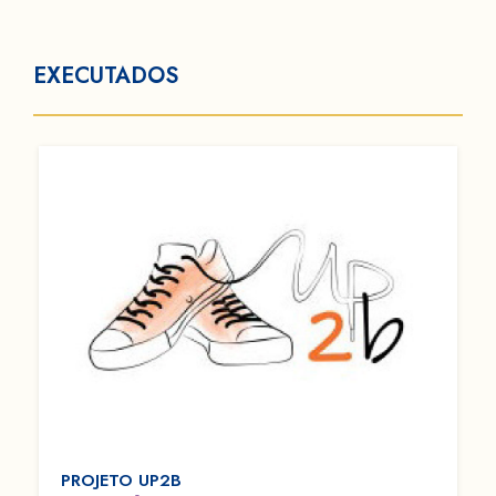
EXECUTADOS
PROJETO UP2B