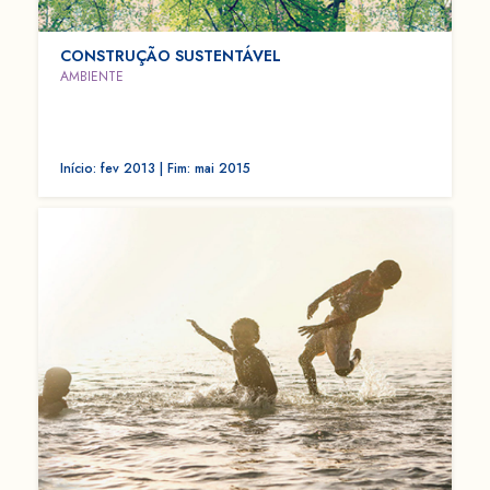
CONSTRUÇÃO SUSTENTÁVEL
AMBIENTE
Início: fev 2013 | Fim: mai 2015