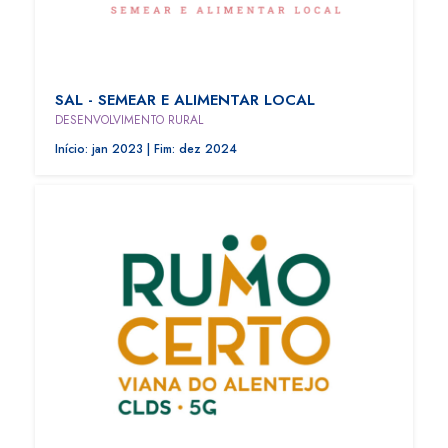
SAL - SEMEAR E ALIMENTAR LOCAL
DESENVOLVIMENTO RURAL
Início: jan 2023 | Fim: dez 2024