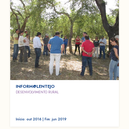
INFORM@LENTEJO
DESENVOLVIMENTO RURAL
Início: out 2016 | Fim: jun 2019