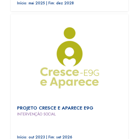
Início: mai 2025 | Fim: dez 2028
PROJETO CRESCE E APARECE E9G
INTERVENÇÃO SOCIAL
Início: out 2023 | Fim: set 2026