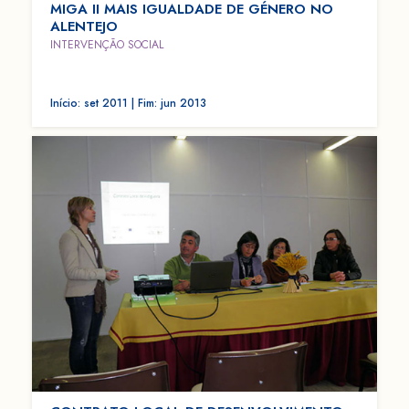
MIGA II MAIS IGUALDADE DE GÉNERO NO
ALENTEJO
INTERVENÇÃO SOCIAL
Início: set 2011 | Fim: jun 2013