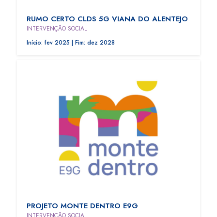
RUMO CERTO CLDS 5G VIANA DO ALENTEJO
INTERVENÇÃO SOCIAL
Início: fev 2025 | Fim: dez 2028
PROJETO MONTE DENTRO E9G
INTERVENÇÃO SOCIAL