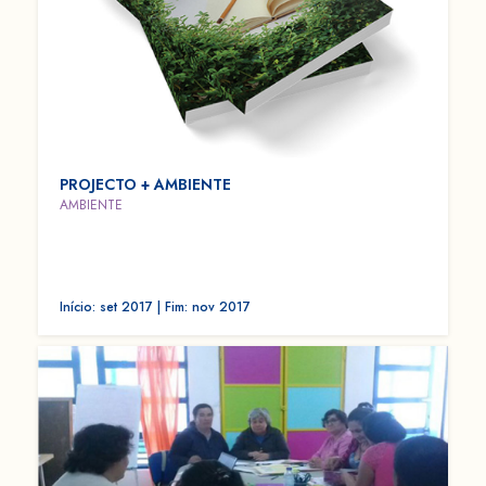
PROJECTO + AMBIENTE
AMBIENTE
Início: set 2017 | Fim: nov 2017