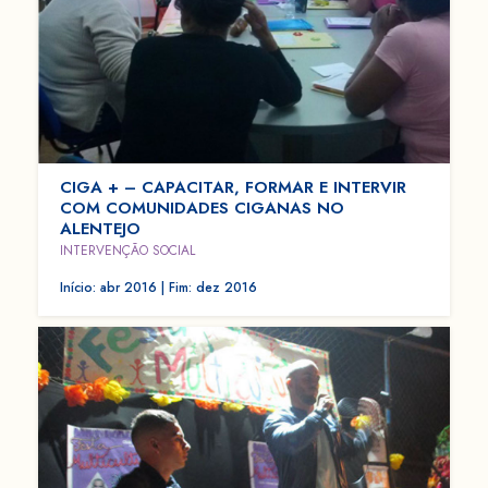
CIGA + – CAPACITAR, FORMAR E INTERVIR
COM COMUNIDADES CIGANAS NO
ALENTEJO
INTERVENÇÃO SOCIAL
Início: abr 2016 | Fim: dez 2016