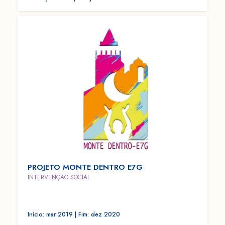
PROJETO MONTE DENTRO E7G
INTERVENÇÃO SOCIAL
Início: mar 2019 | Fim: dez 2020