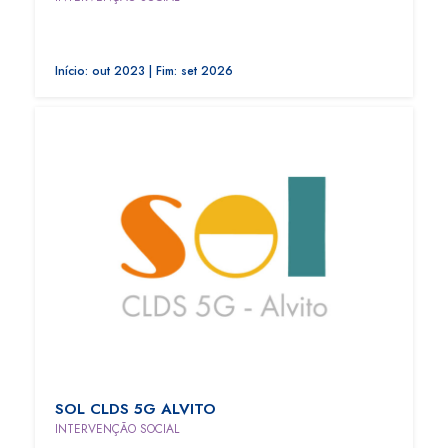
Início: out 2023 | Fim: set 2026
SOL CLDS 5G ALVITO
INTERVENÇÃO SOCIAL