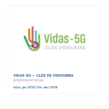
VIDAS 5G – CLDS DE VIDIGUEIRA
INTERVENÇÃO SOCIAL
Início: jan 2025 | Fim: dez 2028