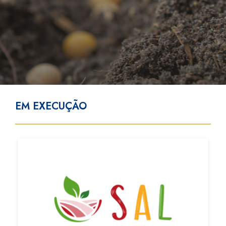
EM EXECUÇÃO