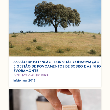
SESSÃO DE EXTENSÃO FLORESTAL CONSERVAÇÃO
E GESTÃO DE POVOAMENTOS DE SOBRO E AZINHO
ÉVORAMONTE
DESENVOLVIMENTO RURAL
Início: mar 2019