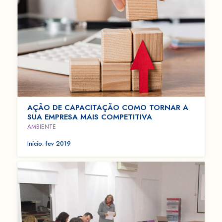
AÇÃO DE CAPACITAÇÃO COMO TORNAR A
SUA EMPRESA MAIS COMPETITIVA
AMBIENTE
Início: fev 2019