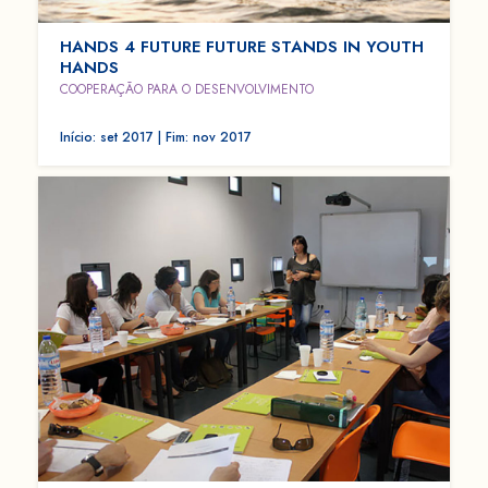
HANDS 4 FUTURE FUTURE STANDS IN YOUTH
HANDS
COOPERAÇÃO PARA O DESENVOLVIMENTO
Início: set 2017 | Fim: nov 2017