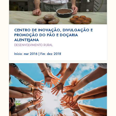
CENTRO DE INOVAÇÃO, DIVULGAÇÃO E
PROMOÇÃO DO PÃO E DOÇARIA
ALENTEJANA
DESENVOLVIMENTO RURAL
Início: mar 2016 | Fim: dez 2018