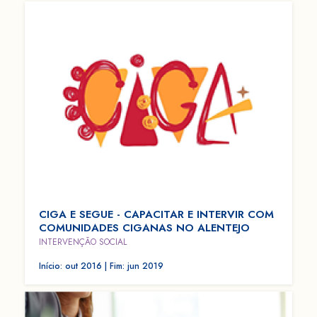
CIGA E SEGUE - CAPACITAR E INTERVIR COM
COMUNIDADES CIGANAS NO ALENTEJO
INTERVENÇÃO SOCIAL
Início: out 2016 | Fim: jun 2019