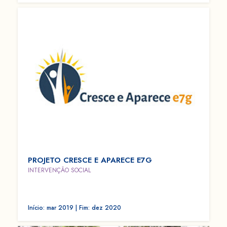
PROJETO CRESCE E APARECE E7G
INTERVENÇÃO SOCIAL
Início: mar 2019 | Fim: dez 2020