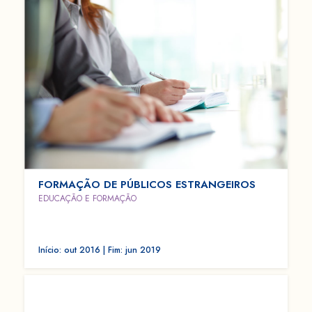
FORMAÇÃO DE PÚBLICOS ESTRANGEIROS
EDUCAÇÃO E FORMAÇÃO
Início: out 2016 | Fim: jun 2019