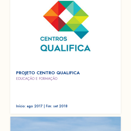
PROJETO CENTRO QUALIFICA
EDUCAÇÃO E FORMAÇÃO
Início: ago 2017 | Fim: set 2018