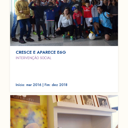
CRESCE E APARECE E6G
INTERVENÇÃO SOCIAL
Início: mar 2016 | Fim: dez 2018