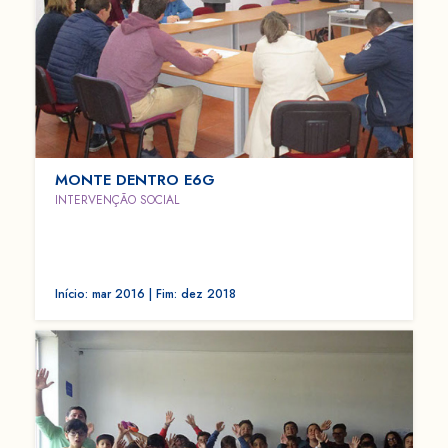
MONTE DENTRO E6G
INTERVENÇÃO SOCIAL
Início: mar 2016 | Fim: dez 2018