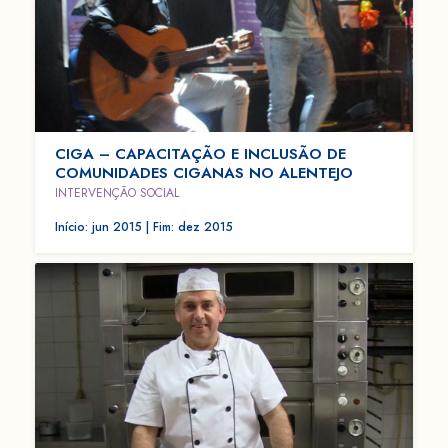
CIGA – CAPACITAÇÃO E INCLUSÃO DE
COMUNIDADES CIGANAS NO ALENTEJO
INTERVENÇÃO SOCIAL
Início: jun 2015 | Fim: dez 2015