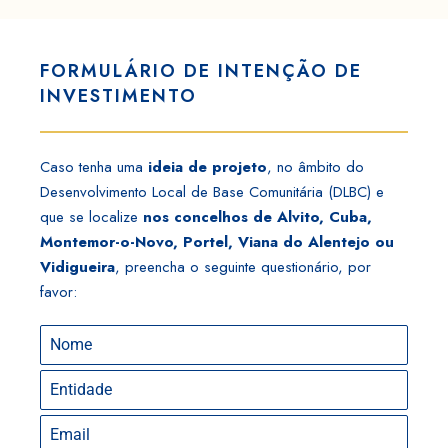
FORMULÁRIO DE INTENÇÃO DE
INVESTIMENTO
Caso tenha uma
ideia de projeto
, no âmbito do
Desenvolvimento Local de Base Comunitária (DLBC) e
que se localize
nos concelhos de Alvito, Cuba,
Montemor-o-Novo, Portel, Viana do Alentejo ou
Vidigueira
, preencha o seguinte questionário, por
favor: