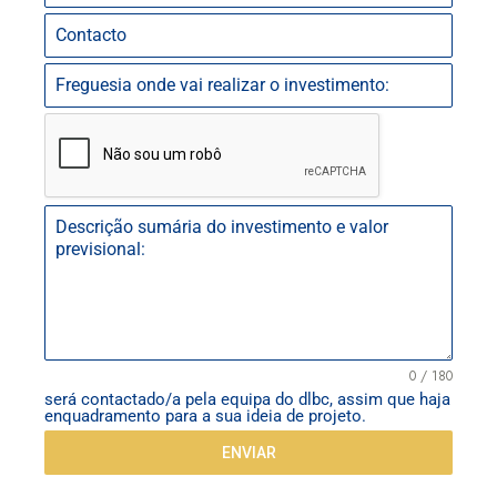
0 / 180
será contactado/a pela equipa do dlbc, assim que haja
enquadramento para a sua ideia de projeto.
ENVIAR