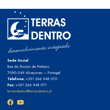
Sede Social
Rua do Rossio de Pinheiro
7090-049 Alcaçovas – Portugal
Telefone:
+351 266 948 070
Fax:
+351 266 948 071
terrasdentro@terrasdentro.pt