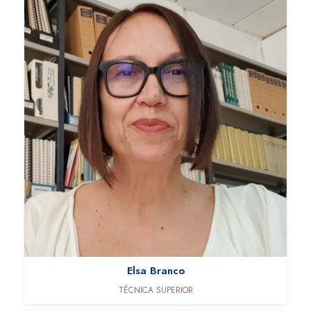
Elsa Branco
TÉCNICA SUPERIOR