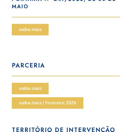
MAIO
saiba mais
PARCERIA
saiba mais
saiba mais | fevereiro 2026
TERRITÓRIO DE INTERVENÇÃO