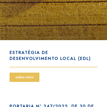
ESTRATÉGIA DE
DESENVOLVIMENTO LOCAL (EDL)
saiba mais
PORTARIA Nº 247/2025, DE 30 DE