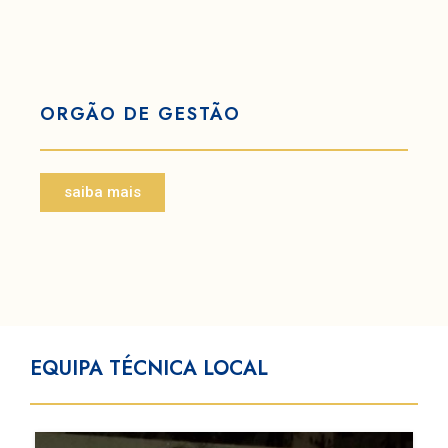
ORGÃO DE GESTÃO
saiba mais
EQUIPA TÉCNICA LOCAL