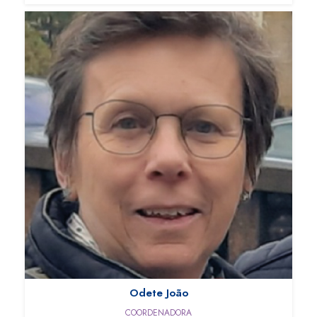
Odete João
COORDENADORA