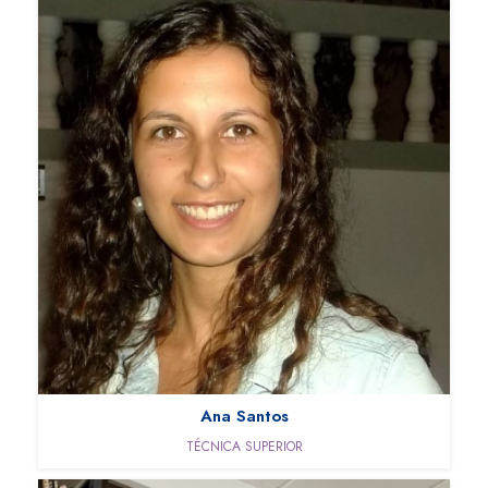
Ana Santos
TÉCNICA SUPERIOR