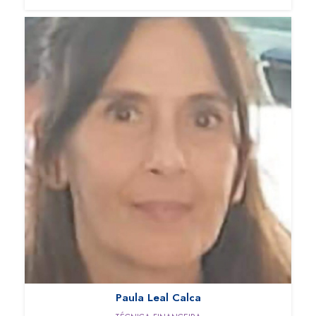
Paula Leal Calca