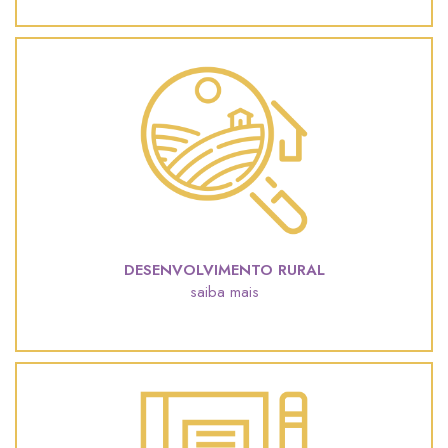
DESENVOLVIMENTO RURAL
saiba mais