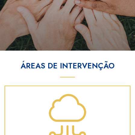
ÁREAS DE INTERVENÇÃO