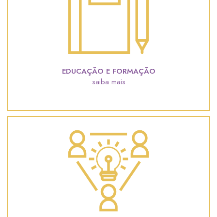
EDUCAÇÃO E FORMAÇÃO
saiba mais