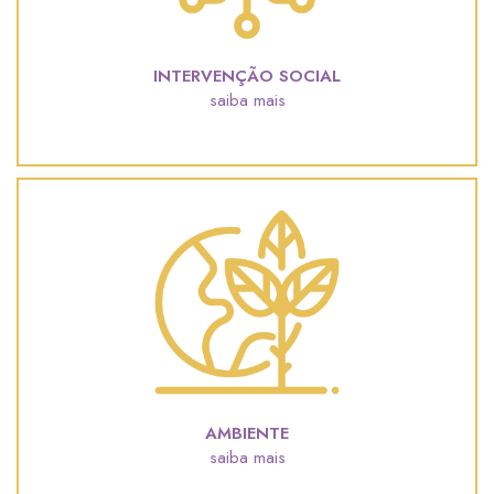
INTERVENÇÃO SOCIAL
saiba mais
AMBIENTE
saiba mais