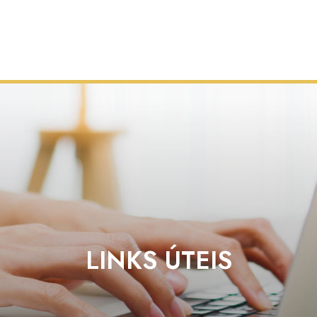
LINKS ÚTEIS