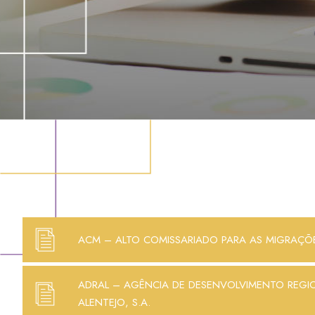
ACM – ALTO COMISSARIADO PARA AS MIGRAÇÕ
ADRAL – AGÊNCIA DE DESENVOLVIMENTO REGI
ALENTEJO, S.A.