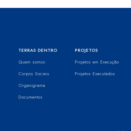
TERRAS DENTRO
PROJETOS
Quem somos
Projetos em Execução
Corpos Sociais
Projetos Executados
Organigrama
Documentos