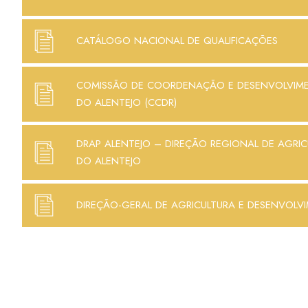
CATÁLOGO NACIONAL DE QUALIFICAÇÕES
COMISSÃO DE COORDENAÇÃO E DESENVOLVIM
DO ALENTEJO (CCDR)
DRAP ALENTEJO – DIREÇÃO REGIONAL DE AGRIC
DO ALENTEJO
DIREÇÃO-GERAL DE AGRICULTURA E DESENVOLV