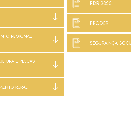
PDR 2020
PRODER
ENTO REGIONAL
SEGURANÇA SOCI
ULTURA E PESCAS
IMENTO RURAL