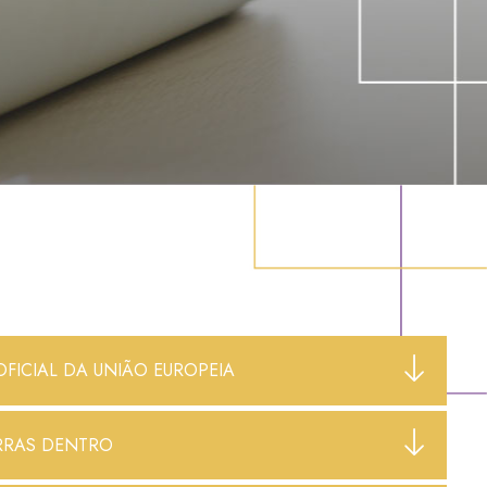
OFICIAL DA UNIÃO EUROPEIA
RRAS DENTRO