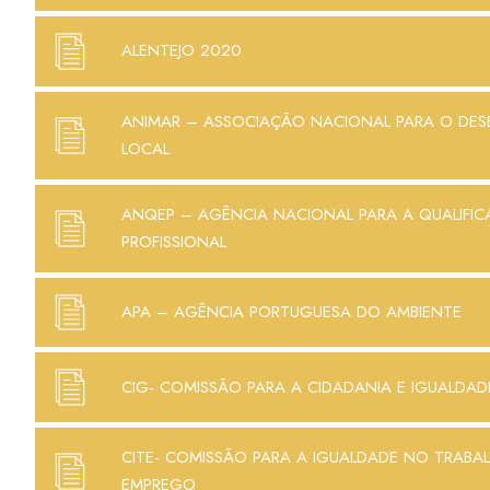
ALENTEJO 2020
ANIMAR – ASSOCIAÇÃO NACIONAL PARA O DE
LOCAL
ANQEP – AGÊNCIA NACIONAL PARA A QUALIFIC
PROFISSIONAL
APA – AGÊNCIA PORTUGUESA DO AMBIENTE
CIG- COMISSÃO PARA A CIDADANIA E IGUALDA
CITE- COMISSÃO PARA A IGUALDADE NO TRABA
EMPREGO