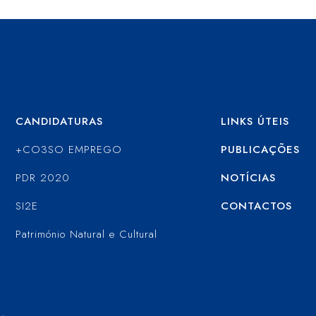
CANDIDATURAS
LINKS ÚTEIS
+CO3SO EMPREGO
PUBLICAÇÕES
PDR 2020
NOTÍCIAS
SI2E
CONTACTOS
Património Natural e Cultural