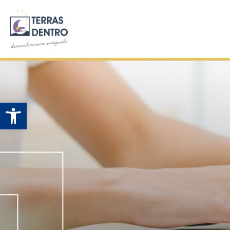
Open toolbar