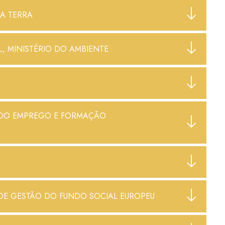
A TERRA
, MINISTÉRIO DO AMBIENTE
O DO EMPREGO E FORMAÇÃO
O DE GESTÃO DO FUNDO SOCIAL EUROPEU