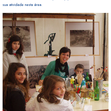
sua atividade nesta área.