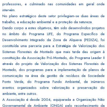
professores, e culminado nas comunidades em geral onde
intervém.
No plano estratégico deste setor privilegiam-se duas áreas de
trabalho, a educação ambiental e a proteção da natureza.
Dando corpo a estes objetivos, têm sido desenvolvidos projetos
no âmbito do Programa LIFE, do Programa Específico de
Desenvolvimento Integrado da Zona de Alqueva (PEDIZA), foi
constituída uma parceria para a Estratégia de Valorização dos
Sistemas Florestais de Montado que mais tarde deu origem à
constituição da Associação Pró-Montado, do Programa Leader II
através do projeto de Valorização dos Sistemas Florestais de
Montado, dos programas para a implementação de planos de
comunicação na área da gestão de resíduos da Sociedade
Ponto Verde, do Programa Fundo Ambiental, de inúmeros
eventos organizados sobre valorização e preservação do
ambiente, entre outros.
A Associação é desde 2004, equiparada a Organização Não
Governamental de Ambiente (ONGA) pelo reconhecimento da