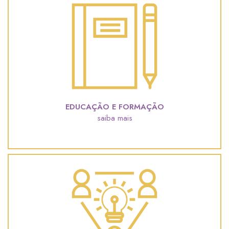
EDUCAÇÃO E FORMAÇÃO
saiba mais