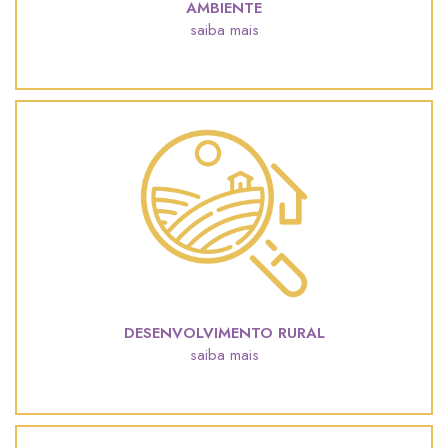
AMBIENTE
saiba mais
DESENVOLVIMENTO RURAL
saiba mais