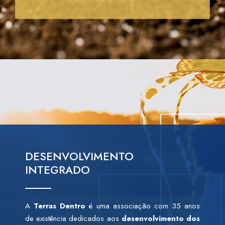
DESENVOLVIMENTO
INTEGRADO
A
Terras Dentro
é uma associação com 35 anos
de existência dedicados aos
desenvolvimento dos