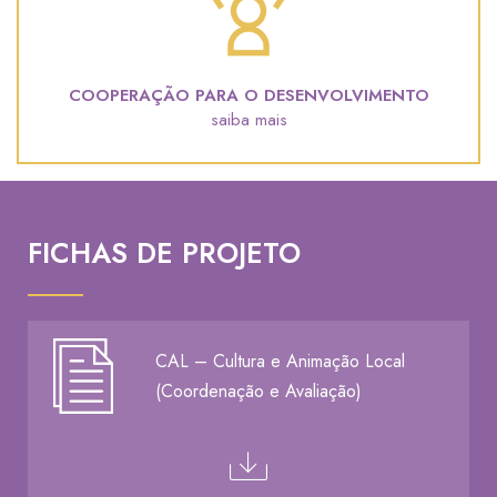
COOPERAÇÃO PARA O DESENVOLVIMENTO
saiba mais
FICHAS DE PROJETO
CAL – Cultura e Animação Local
(Coordenação e Avaliação)