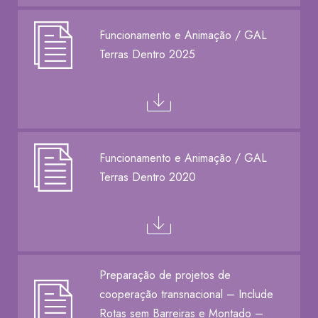
Funcionamento e Animação / GAL
Terras Dentro 2025
Funcionamento e Animação / GAL
Terras Dentro 2020
Preparação de projetos de
cooperação transnacional – Include
Rotas sem Barreiras e Montado –