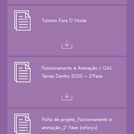
Turismo Fora D´Horas
Funcionamento e Animação / GAL
Terras Dentro 2020 – 2ªFase
Ficha de projeto_Funcionamento e
animação_2ª Fase (reforço)