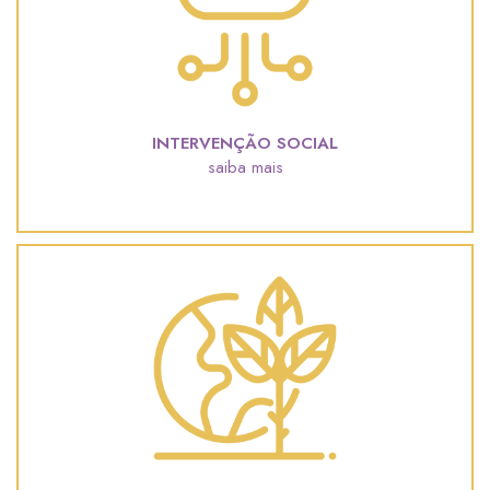
INTERVENÇÃO SOCIAL
saiba mais