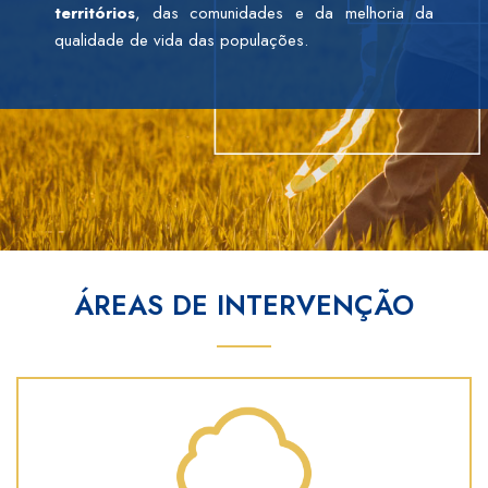
territórios
, das comunidades e da melhoria da
qualidade de vida das populações.
ÁREAS DE INTERVENÇÃO