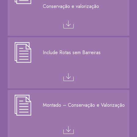
Conservação e valorização
Include Rotas sem Barreiras
Montado – Conservação e Valorização