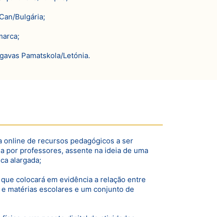
Can/Bulgária;
arca;
gavas Pamatskola/Letónia.
a online de recursos pedagógicos a ser
da por professores, assente na ideia de uma
ca alargada;
que colocará em evidência a relação entre
s e matérias escolares e um conjunto de