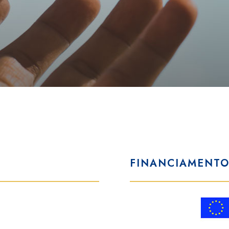
FINANCIAMENT