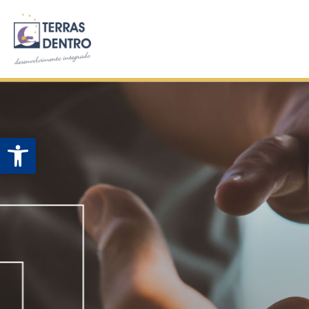
Open toolbar