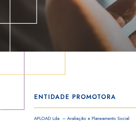
ENTIDADE PROMOTORA
APLOAD Lda. – Avaliação e Planeamento Social.