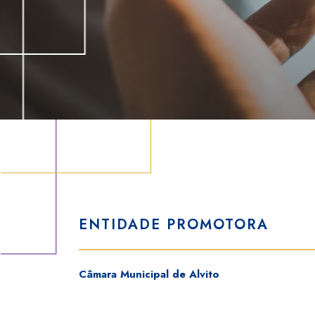
ENTIDADE PROMOTORA
Câmara Municipal de Alvito