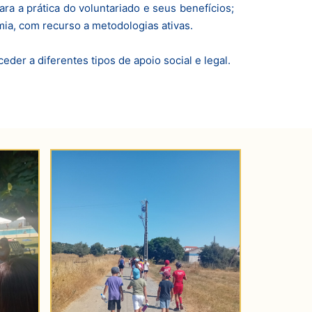
ara a prática do voluntariado e seus benefícios;
ia, com recurso a metodologias ativas.
eder a diferentes tipos de apoio social e legal.