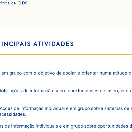
itórios de CLDS.
INCIPAIS ATIVIDADES
e em grupo com o objetivo de apoiar e orientar numa atitude 
tch-
ações de informação sobre oportunidades de inserção no 
Ações de informação individual e em grupo sobre sistemas de 
ecessidades.
s de informação individuais e em grupo sobre oportunidades 