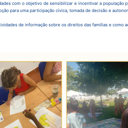
idades com o objetivo de sensibilizar e incentivar a população p
ção para uma participação cívica, tomada de decisão e autonom
tividades de informação sobre os direitos das famílias e como ac