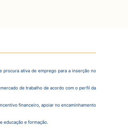
de procura ativa de emprego para a inserção no
mercado de trabalho de acordo com o perfil da
incentivo financeiro, apoiar no encaminhamento
de educação e formação.