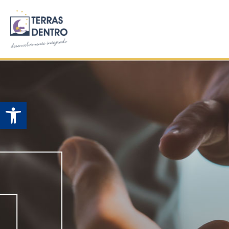
Open toolbar