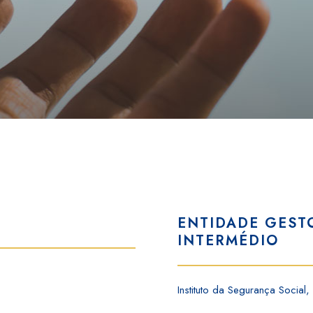
ENTIDADE GEST
INTERMÉDIO
Instituto da Segurança Social, I