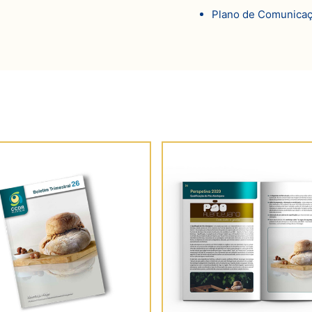
Plano de Comunicaçã