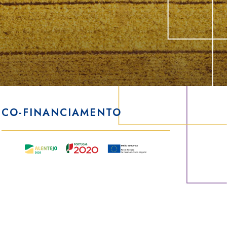
CO-FINANCIAMENTO