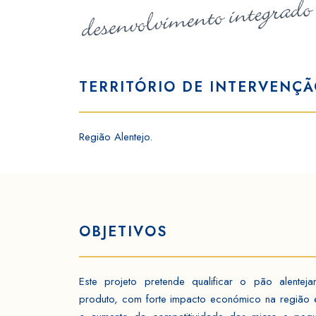
TERRITÓRIO DE INTERVENÇÃ
Região Alentejo.
OBJETIVOS
Este projeto pretende qualificar o pão alentej
produto, com forte impacto económico na região 