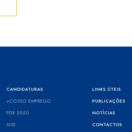
CANDIDATURAS
LINKS ÚTEIS
+CO3SO EMPREGO
PUBLICAÇÕES
PDR 2020
NOTÍCIAS
SI2E
CONTACTOS