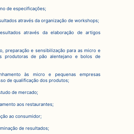
no de especificações;
ultados através da organização de workshops;
esultados através da elaboração de artigos
, preparação e sensibilização para as micro e
 produtoras de pão alentejano e bolos de
nhamento às micro e pequenas empresas
so de qualificação dos produtos;
studo de mercado;
mento aos restaurantes;
ação ao consumidor;
minação de resultados;