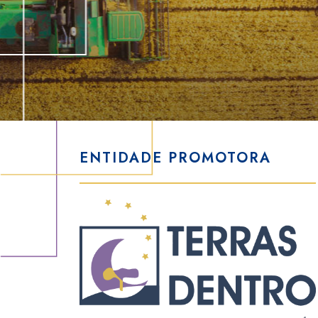
ENTIDADE PROMOTORA