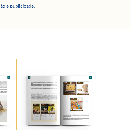
o e publicidade.