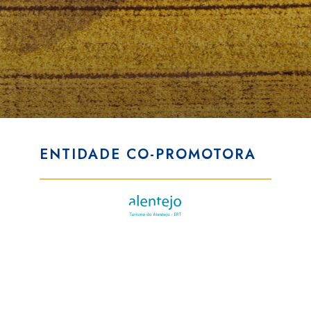
ENTIDADE CO-PROMOTORA