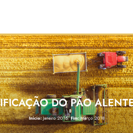
IFICAÇÃO DO PÃO ALENT
Início:
Janeiro 2016
Fim:
Março 2018