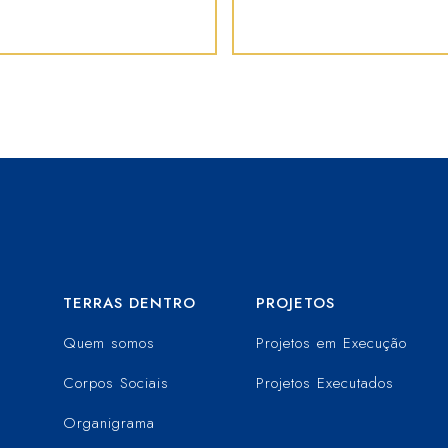
TERRAS DENTRO
PROJETOS
Quem somos
Projetos em Execução
Corpos Sociais
Projetos Executados
Organigrama