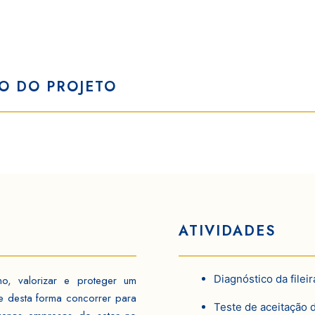
O DO PROJETO
ATIVIDADES
Diagnóstico da fileir
ano, valorizar e proteger um
e desta forma concorrer para
Teste de aceitação 